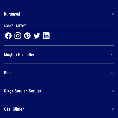
Kurumsal
SOSYAL MEDYA
Müşteri Hizmetleri
Blog
Sıkça Sorulan Sorular
Özel Günler