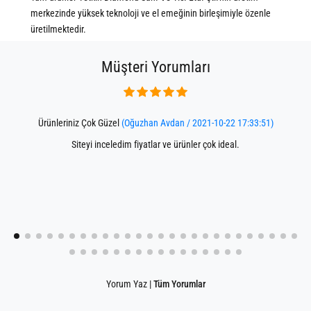
merkezinde yüksek teknoloji ve el emeğinin birleşimiyle özenle
üretilmektedir.
Müşteri Yorumları
Ürünleriniz Çok Güzel
(Oğuzhan Avdan / 2021-10-22 17:33:51)
Siteyi inceledim fiyatlar ve ürünler çok ideal.
Yorum Yaz
|
Tüm Yorumlar