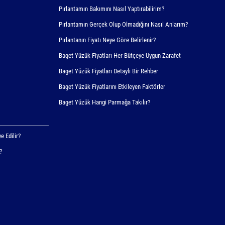
Pırlantamın Bakımını Nasıl Yaptırabilirim?
Pırlantamın Gerçek Olup Olmadığını Nasıl Anlarım?
Pırlantanın Fiyatı Neye Göre Belirlenir?
Baget Yüzük Fiyatları Her Bütçeye Uygun Zarafet
Baget Yüzük Fiyatları Detaylı Bir Rehber
Baget Yüzük Fiyatlarını Etkileyen Faktörler
Baget Yüzük Hangi Parmağa Takılır?
e Edilir?
?