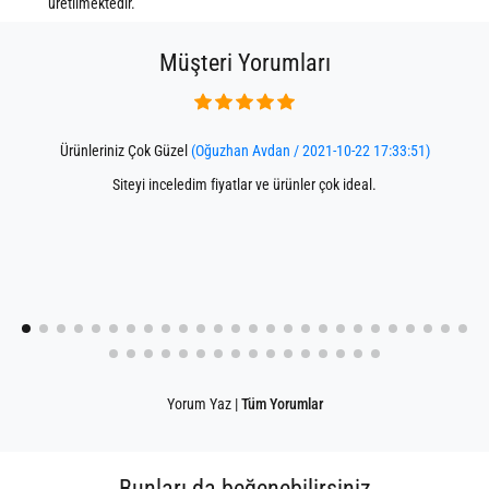
üretilmektedir.
Müşteri Yorumları
Ürünleriniz Çok Güzel
(Oğuzhan Avdan / 2021-10-22 17:33:51)
Siteyi inceledim fiyatlar ve ürünler çok ideal.
Yorum Yaz
|
Tüm Yorumlar
Bunları da beğenebilirsiniz