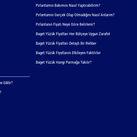
Pırlantamın Bakımını Nasıl Yaptırabilirim?
Pırlantamın Gerçek Olup Olmadığını Nasıl Anlarım?
Pırlantanın Fiyatı Neye Göre Belirlenir?
Baget Yüzük Fiyatları Her Bütçeye Uygun Zarafet
Baget Yüzük Fiyatları Detaylı Bir Rehber
Baget Yüzük Fiyatlarını Etkileyen Faktörler
Baget Yüzük Hangi Parmağa Takılır?
e Edilir?
?