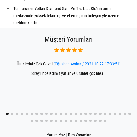
Tüm ürünler Yetkin Diamond San. Ve Tic. Ltd. Şti.'nın üretim
merkezinde yüksek teknoloji ve el emeğinin birleşimiyle özenle
üretilmektedir.
Müşteri Yorumları
Ürünleriniz Çok Güzel
(Oğuzhan Avdan / 2021-10-22 17:33:51)
Siteyi inceledim fiyatlar ve ürünler çok ideal.
Yorum Yaz
|
Tüm Yorumlar